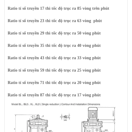
Ratio tỉ số truyền 17 thì tốc độ trục ra 85 vòng trên phút
Ratio tỉ số truyền 23 thì tốc độ trục ra 63 vòng phút
Ratio tỉ số truyền 29 thì tốc độ trục ra 50 vòng phút
Ratio tỉ số truyền 35 thì tốc độ trục ra 40 vòng phút
Ratio tỉ số truyền 43 thì tốc độ trục ra 33 vòng phút
Ratio tỉ số truyền 59 thì tốc độ trục ra 25 vòng phút
Ratio tỉ số truyền 71 thì tốc độ trục ra 20 vòng phút
Ratio tỉ số truyền 87 thì tốc độ trục ra 17 vòng phút