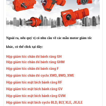
Ngoài ra, nếu quý vị có nhu cầu về các mẫu motor giảm tốc
khác, có thể click tại đây:
Hộp giảm tốc chân đế bánh răng GH
Hộp giảm tốc chân đế bánh răng GHM
Hộp giảm tốc chân đế bánh răng F
Hộp giảm tốc chân đế cyclo XWD, BWD, XWE
Hộp giảm tốc mặt bích bánh răng RF
Hộp giảm tốc mặt bích bánh răng GV
Hộp giảm tốc mặt bích bánh răng GVM
Hộp giảm tốc mặt bích cyclo BLD, BLY, XLE, JXJLE