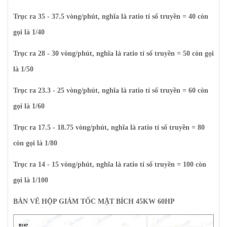
Trục ra 35 - 37.5 vòng/phút, nghĩa là ratio tỉ số truyền = 40 còn
gọi là 1/40
Trục ra 28 - 30 vòng/phút, nghĩa là ratio tỉ số truyền = 50 còn gọi
là 1/50
Trục ra 23.3 - 25 vòng/phút, nghĩa là ratio tỉ số truyền = 60 còn
gọi là 1/60
Trục ra 17.5 - 18.75 vòng/phút, nghĩa là ratio tỉ số truyền = 80
còn gọi là 1/80
Trục ra 14 - 15 vòng/phút, nghĩa là ratio tỉ số truyền = 100 còn
gọi là 1/100
BẢN VẼ HỘP GIẢM TỐC MẶT BÍCH 45KW 60HP