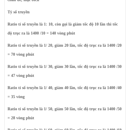
Tỷ số truyền
Ratio tỉ số truyền là 1: 10, còn gọi là giảm tốc độ 10 lần thì tốc
độ trục ra là 1400 /10 = 140 vòng phút
Ratio tỉ số truyền là 1/ 20, giảm 20 lần, tốc độ trục ra là 1400 /20
= 70 vòng phút
Ratio tỉ số truyền là 1/ 30, giảm 30 lần, tốc độ trục ra là 1400 /30
= 47 vòng phút
Ratio tỉ số truyền là 1/ 40, giảm 40 lần, tốc độ trục ra là 1400 /40
= 35 vòng
Ratio tỉ số truyền là 1/ 50, giảm 50 lần, tốc độ trục ra là 1400 /50
= 28 vòng phút