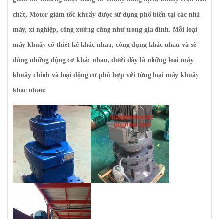
chất, Motor giảm tốc khuấy được sử dụng phổ biến tại các nhà
máy, xí nghiệp, công xưởng cũng như trong gia đình. Mỗi loại
máy khuấy có thiết kế khác nhau, công dụng khác nhau và sẽ
dùng những động cơ khác nhau, dưới đây là những loại máy
khuấy chính và loại động cơ phù hợp với từng loại máy khuấy
khác nhau: