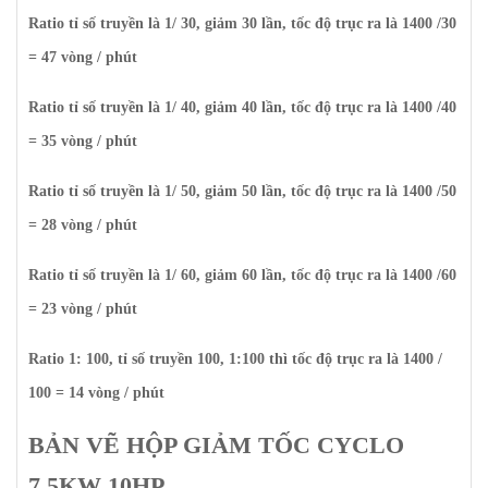
Ratio tỉ số truyền là 1/ 30, giảm 30 lần, tốc độ trục ra là 1400 /30
= 47 vòng / phút
Ratio tỉ số truyền là 1/ 40, giảm 40 lần, tốc độ trục ra là 1400 /40
= 35 vòng / phút
Ratio tỉ số truyền là 1/ 50, giảm 50 lần, tốc độ trục ra là 1400 /50
= 28 vòng / phút
Ratio tỉ số truyền là 1/ 60, giảm 60 lần, tốc độ trục ra là 1400 /60
= 23 vòng / phút
Ratio 1: 100, tỉ số truyền 100, 1:100 thì tốc độ trục ra là 1400 /
100 = 14 vòng / phút
BẢN VẼ HỘP GIẢM TỐC CYCLO
7,5KW 10HP