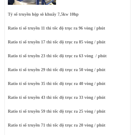
Tỷ số truyền hộp sô khuấy 7,5kw 10hp
Ratio tỉ số truyền 11 thì tốc độ trục ra 96 vòng / phút
Ratio tỉ số truyền 17 thì tốc độ trục ra 85 vòng / phút
Ratio tỉ số truyền 23 thì tốc độ trục ra 63 vòng / phút
Ratio tỉ số truyền 29 thì tốc độ trục ra 50 vòng / phút
Ratio tỉ số truyền 35 thì tốc độ trục ra 40 vòng / phút
Ratio tỉ số truyền 43 thì tốc độ trục ra 33 vòng / phút
Ratio tỉ số truyền 59 thì tốc độ trục ra 25 vòng / phút
Ratio tỉ số truyền 71 thì tốc độ trục ra 20 vòng / phút