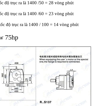
 tốc độ trục ra là 1400 /50 = 28 vòng phút
 tốc độ trục ra là 1400 /60 = 23 vòng phút
 tốc độ trục ra là 1400 / 100 = 14 vòng phút
kw 75hp