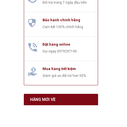
Đổi trả trong 7 ngày đầu tiên
Bảo hành chính hãng
Cam kết 100% chính hãng
Đặt hàng online
Gọi ngay
0979297190
Mua hàng tiết kiệm
Giảm giá ưu đãi tới hơn 50%
HÀNG MỚI VỀ