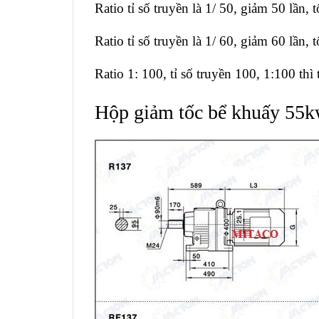
Ratio tỉ số truyền là 1/ 50, giảm 50 lần,
Ratio tỉ số truyền là 1/ 60, giảm 60 lần,
Ratio 1: 100, tỉ số truyền 100, 1:100 thì
Hộp giảm tốc bể khuấy 55