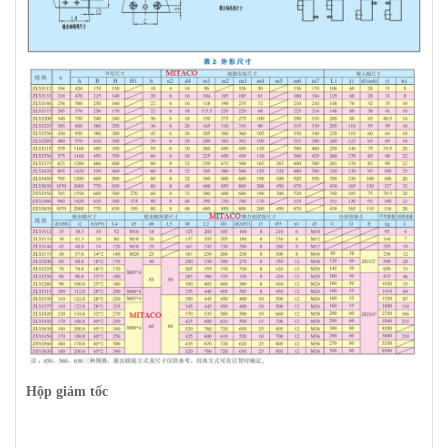
Hộp giảm tốc