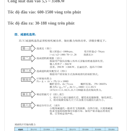
Công suất đầu vào 5,5 ~ 350KW
Tốc độ đầu vào: 600-1500 vòng trên phút
Tốc độ đầu ra: 30-188 vòng trên phút