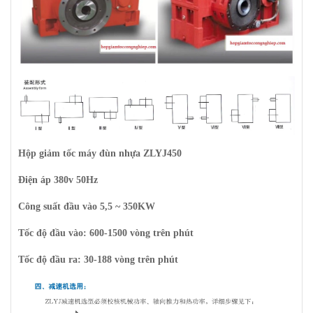
Hộp giảm tốc máy đùn nhựa ZLYJ450
Điện áp 380v 50Hz
Công suất đầu vào 5,5 ~ 350KW
Tốc độ đầu vào: 600-1500 vòng trên phút
Tốc độ đầu ra: 30-188 vòng trên phút