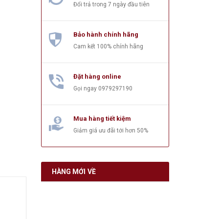
Đổi trả trong 7 ngày đầu tiên
Bảo hành chính hãng
Cam kết 100% chính hãng
Đặt hàng online
Gọi ngay
0979297190
Mua hàng tiết kiệm
Giảm giá ưu đãi tới hơn 50%
HÀNG MỚI VỀ