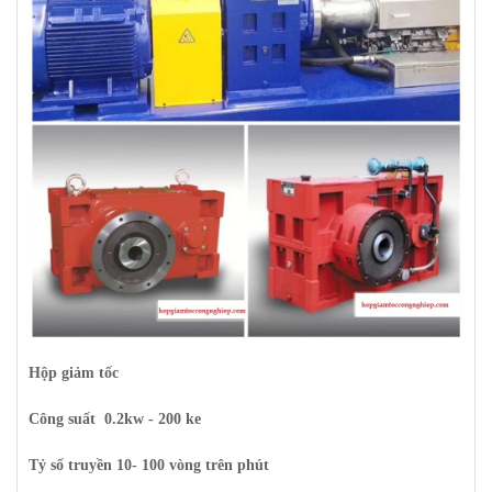
Hộp giảm tốc
Công suất 0.2kw - 200 ke
Tỷ số truyền 10- 100 vòng trên phút