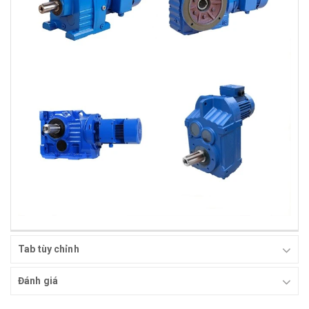
Tab tùy chỉnh
Đánh giá