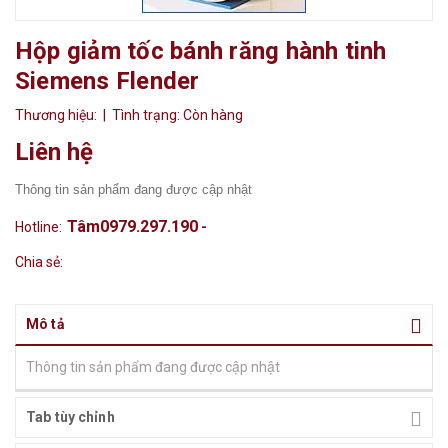
Hộp giảm tốc bánh răng hành tinh
Siemens Flender
Thương hiệu:
| Tình trạng:
Còn hàng
Liên hệ
Thông tin sản phẩm đang được cập nhật
Tâm0979.297.190
Hotline:
-
Chia sẻ:
Mô tả
Thông tin sản phẩm đang được cập nhật
Tab tùy chỉnh