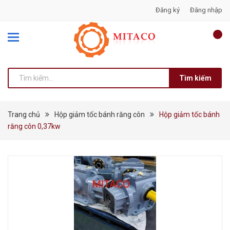
Đăng ký
Đăng nhập
Tìm kiếm
Trang chủ
Hộp giảm tốc bánh răng côn
Hộp giảm tốc bánh
răng côn 0,37kw