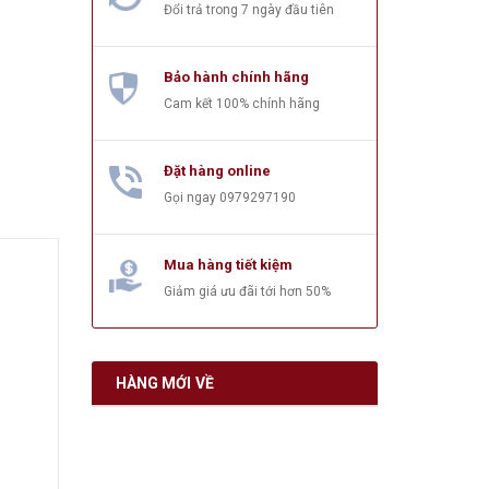
Đổi trả trong 7 ngày đầu tiên
Bảo hành chính hãng
Cam kết 100% chính hãng
Đặt hàng online
Gọi ngay
0979297190
Mua hàng tiết kiệm
Giảm giá ưu đãi tới hơn 50%
HÀNG MỚI VỀ