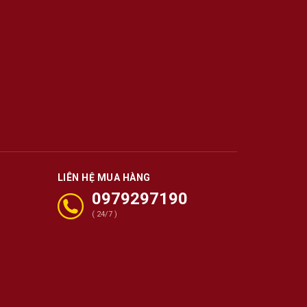
LIÊN HỆ MUA HÀNG
0979297190
( 24/7 )