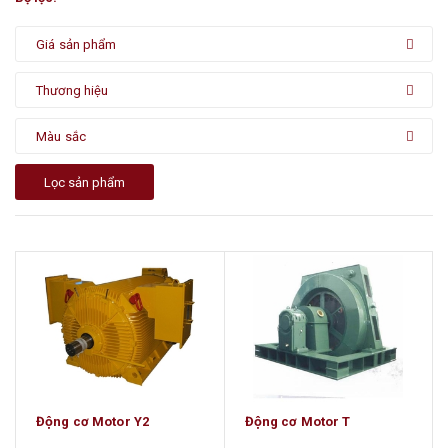
Giá sản phẩm
Thương hiệu
Màu sắc
Lọc sản phẩm
Động cơ Motor Y2
Động cơ Motor T