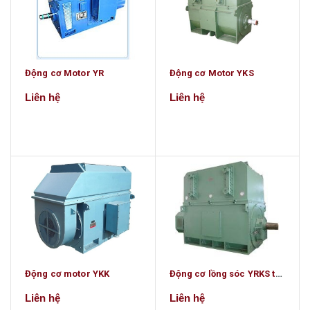
Động cơ Motor YR
Động cơ Motor YKS
Liên hệ
Liên hệ
Động cơ motor YKK
Động cơ lồng sóc YRKS trong các ngành công nghiệp nặng
Liên hệ
Liên hệ