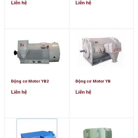
Liên hệ
Liên hệ
Động cơ Motor YB2
Động cơ Motor YB
Liên hệ
Liên hệ