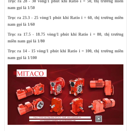
Trục ra 28 - 30 vòng/1 phút khi Ratio i = 50, thị trường miền
nam gọi là 1/50
Trục ra 23.3 - 25 vòng/1 phút khi Ratio i = 60, thị trường miền
nam gọi là 1/60
Trục ra 17.5 - 18.75 vòng/1 phút khi Ratio i = 80, thị trường
miền nam gọi là 1/80
Trục ra 14 - 15 vòng/1 phút khi Ratio i = 100, thị trường miền
nam gọi là 1/100