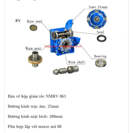
Bản vẽ hộp giảm tốc NMRV 063
Đường kính trục âm: 25mm
Đường kính mặt bích: 200mm
Phù hợp lắp với motor mã 80