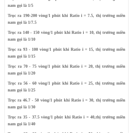
nam gọi là 1/5
Trục ra 190-200 vòng/1 phút khi Ratio i = 7.5, thị trường miền
nam gọi là 1/7.5
Trục ra 140 - 150 vòng/1 phút khi Ratio i = 10, thị trường miền
nam gọi là 1/10
Trục ra 93 - 100 vòng/1 phút khi Ratio i = 15, thị trường miền
nam gọi là 1/15
Trục ra 70 - 75 vòng/1 phút khi Ratio i = 20, thị trường miền
nam gọi là 1/20
Trục ra 56 - 60 vòng/1 phút khi Ratio i = 25, thị trường miền
nam gọi là 1/25
Trục ra 46.7 - 50 vòng/1 phút khi Ratio i = 30, thị trường miền
nam gọi là 1/30
Trục ra 35 - 37.5 vòng/1 phút khi Ratio i = 40,thị trường miền
nam gọi là 1/40