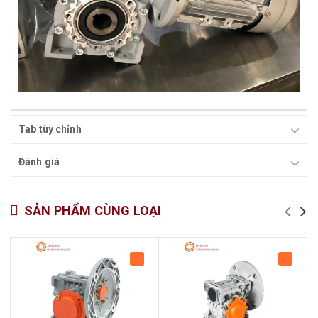
Tab tùy chỉnh
Đánh giá
SẢN PHẨM CÙNG LOẠI