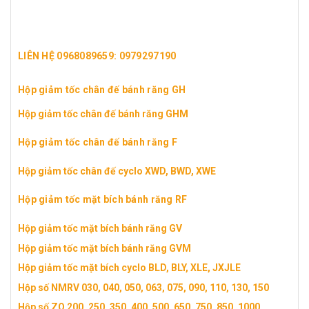
LIÊN HỆ 0968089659: 0979297190
Hộp giảm tốc chân đế bánh răng GH
Hộp giảm tốc chân đế bánh răng GHM
Hộp giảm tốc chân đế bánh răng F
Hộp giảm tốc chân đế cyclo XWD, BWD, XWE
Hộp giảm tốc mặt bích bánh răng RF
Hộp giảm tốc mặt bích bánh răng GV
Hộp giảm tốc mặt bích bánh răng GVM
Hộp giảm tốc mặt bích cyclo BLD, BLY, XLE, JXJLE
Hộp số NMRV 030, 040, 050, 063, 075, 090, 110, 130, 150
Hộp số ZQ 200, 250, 350, 400, 500, 650, 750, 850, 1000