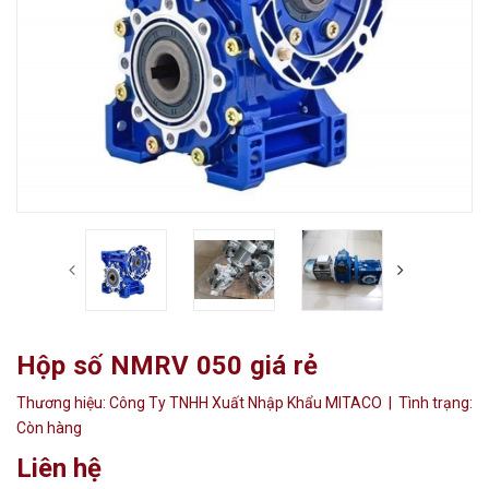
Hộp số NMRV 050 giá rẻ
Thương hiệu:
Công Ty TNHH Xuất Nhập Khẩu MITACO
| Tình trạng:
Còn hàng
Liên hệ