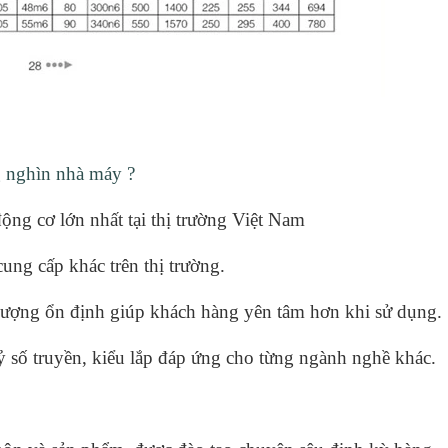
ng nghìn nhà máy ?
ộng cơ lớn nhất tại thị trường Việt Nam
cung cấp khác trên thị trường.
 lượng ổn định
giúp khách hàng yên tâm hơn khi sử dụng.
tỷ số truyền, kiểu lắp đáp ứng cho từng ngành nghề khác.