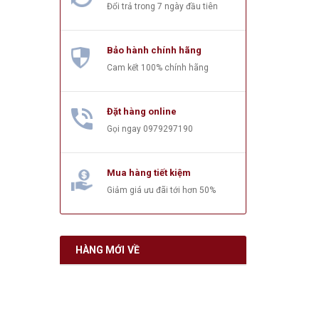
Đổi trả trong 7 ngày đầu tiên
Bảo hành chính hãng
Cam kết 100% chính hãng
Đặt hàng online
Gọi ngay
0979297190
Mua hàng tiết kiệm
Giảm giá ưu đãi tới hơn 50%
HÀNG MỚI VỀ