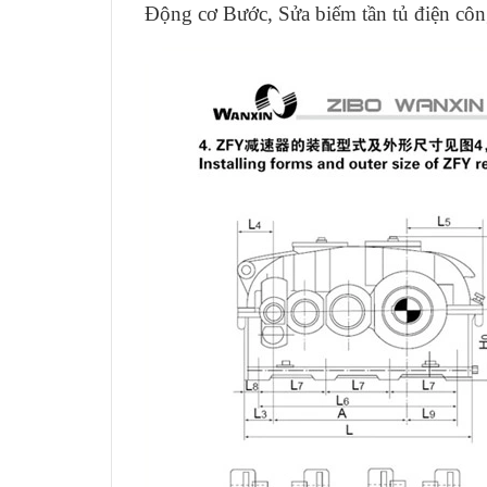
Động cơ Bước, Sửa biếm tần tủ điện côn