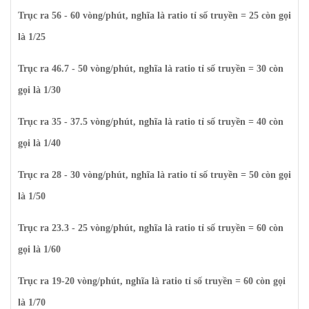
Trục ra 56 - 60 vòng/phút, nghĩa là ratio tỉ số truyền = 25 còn gọi
là 1/25
Trục ra 46.7 - 50 vòng/phút, nghĩa là ratio tỉ số truyền = 30 còn
gọi là 1/30
Trục ra 35 - 37.5 vòng/phút, nghĩa là ratio tỉ số truyền = 40 còn
gọi là 1/40
Trục ra 28 - 30 vòng/phút, nghĩa là ratio tỉ số truyền = 50 còn gọi
là 1/50
Trục ra 23.3 - 25 vòng/phút, nghĩa là ratio tỉ số truyền = 60 còn
gọi là 1/60
Trục ra 19-20 vòng/phút, nghĩa là ratio tỉ số truyền = 60 còn gọi
là 1/70