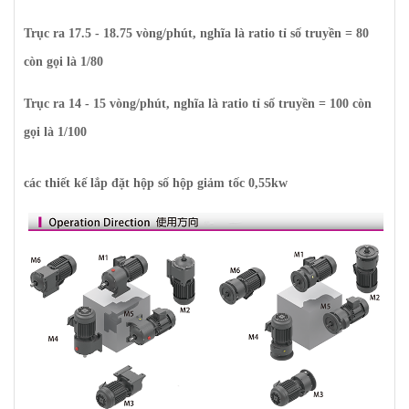
Trục ra 17.5 - 18.75 vòng/phút, nghĩa là ratio tỉ số truyền = 80
còn gọi là 1/80
Trục ra 14 - 15 vòng/phút, nghĩa là ratio tỉ số truyền = 100 còn
gọi là 1/100
các thiết kế lắp đặt hộp số hộp giảm tốc 0,55kw