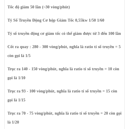
Tốc độ giảm 50 lần (~30 vòng/phút)
Tỷ Số Truyền Động Cơ hộp Giảm Tốc 0,55kw 1/50 1/60
Tỷ số truyền động cơ giảm tốc có thể giảm được từ 3 đến 100 lần
Cốt ra quay : 280 - 300 vòng/phút, nghĩa là ratio tỉ số truyền = 5
còn gọi là 1/5
Trục ra 140 - 150 vòng/phút, nghĩa là ratio tỉ số truyền = 10 còn
gọi là 1/10
Trục ra 93 - 100 vòng/phút, nghĩa là ratio tỉ số truyền = 15 còn
gọi là 1/15
Trục ra 70 - 75 vòng/phút, nghĩa là ratio tỉ số truyền = 20 còn gọi
là 1/20