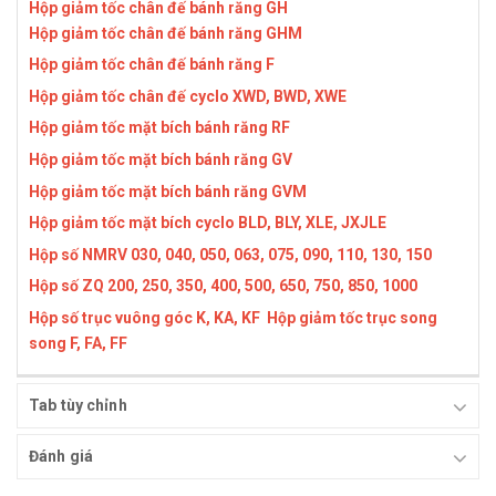
Hộp giảm tốc chân đế bánh răng GH
Hộp giảm tốc chân đế bánh răng GHM
Hộp giảm tốc chân đế bánh răng F
Hộp giảm tốc chân đế cyclo XWD, BWD, XWE
Hộp giảm tốc mặt bích bánh răng RF
Hộp giảm tốc mặt bích bánh răng GV
Hộp giảm tốc mặt bích bánh răng GVM
Hộp giảm tốc mặt bích cyclo BLD, BLY, XLE, JXJLE
Hộp số NMRV 030, 040, 050, 063, 075, 090, 110, 130, 150
Hộp số ZQ 200, 250, 350, 400, 500, 650, 750, 850, 1000
Hộp số trục vuông góc K, KA, KF
Hộp giảm tốc trục song
song F, FA, FF
Tab tùy chỉnh
Đánh giá