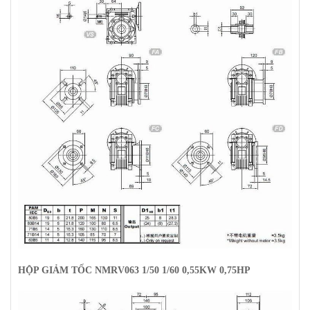
HỘP GIẢM TỐC NMRV063 1/50 1/60 0,55KW 0,75HP