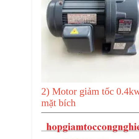
2) Motor giảm tốc 0.4kw
mặt bích