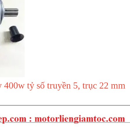
 400w tỷ số truyền 5, trục 22 mm