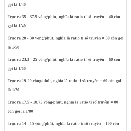
gọi là 1/30
Trục ra 35 - 37.5 vòng/phút, nghĩa là ratio tỉ số truyền = 40 còn
gọi là 1/40
Trục ra 28 - 30 vòng/phút, nghĩa là ratio tỉ số truyền = 50 còn gọi
là 1/50
Trục ra 23.3 - 25 vòng/phút, nghĩa là ratio tỉ số truyền = 60 còn
gọi là 1/60
Trục ra 19-20 vòng/phút, nghĩa là ratio tỉ số truyền = 60 còn gọi
là 1/70
Trục ra 17.5 - 18.75 vòng/phút, nghĩa là ratio tỉ số truyền = 80
còn gọi là 1/80
Trục ra 14 - 15 vòng/phút, nghĩa là ratio tỉ số truyền = 100 còn