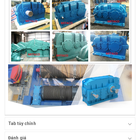
Tab tùy chỉnh
Đánh giá