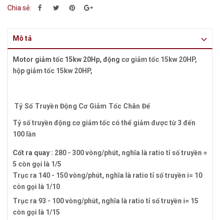
Chia sẻ:
Mô tả
Motor giảm tốc 15kw 20Hp, động
cơ giảm tốc 15kw 20HP,
hộp giảm tốc 15kw 20HP,
Tỷ Số Truyền Động Cơ Giảm Tốc Chân Đế
Tỷ số truyền động cơ giảm tốc có thể giảm được từ 3 đến
100 lần
Cốt ra quay
: 280 - 300 vòng/phút, nghĩa là ratio tỉ số truyền =
5 còn gọi là 1/5
Trục ra 140 - 150 vòng/phút, nghĩa là ratio tỉ số truyền i= 10
còn gọi là 1/10
Trục ra 93 - 100 vòng/phút, nghĩa là ratio tỉ số truyền i= 15
còn gọi là 1/15