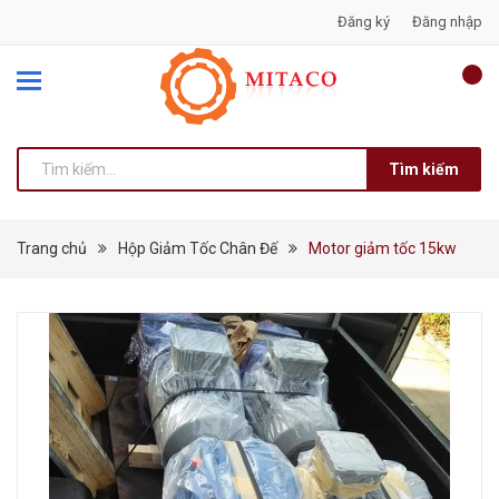
Đăng ký
Đăng nhập
Tìm kiếm
Trang chủ
Hộp Giảm Tốc Chân Đế
Motor giảm tốc 15kw