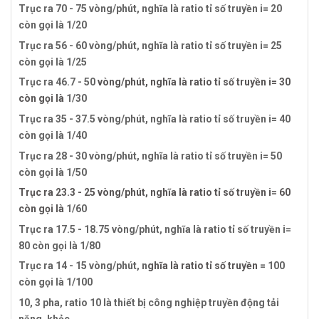
Trục ra 70 - 75 vòng/phút, nghĩa là ratio tỉ số truyền i= 20
còn gọi là 1/20
Trục ra 56 - 60 vòng/phút, nghĩa là ratio tỉ số truyền i= 25
còn gọi là 1/25
Trục ra 46.7 - 50
vòng/phút, nghĩa là ratio tỉ số truyền i= 30
còn gọi là
1/30
Trục ra 35 - 37.5 vòng/phút, nghĩa là ratio tỉ số truyền i= 40
còn gọi là 1/40
Trục ra 28 - 30 vòng/phút, nghĩa là ratio tỉ số truyền i= 50
còn gọi là 1/50
Trục ra 23.3 - 25 vòng/phút, nghĩa là ratio tỉ số truyền i= 60
còn gọi là
1/60
Trục ra 17.5 - 18.75 vòng/phút, nghĩa là ratio tỉ số truyền i=
80 còn gọi là 1/80
Trục ra 14 - 15 vòng/phút, n
ghĩa là ratio tỉ số truyền
= 100
còn gọi là 1/100
10, 3 pha, ratio 10 là thiết bị công nghiệp truyền động tải