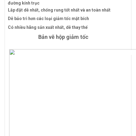
đường kính trục
Lắp đặt dễ nhất, chống rung tốt nhất và an toàn nhất
Dễ bảo trì hơn các loại giảm tốc mặt bích
Có nhiều hãng sản xuất nhất, dễ thay thế
Bản vẽ hộp giảm tốc