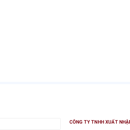
CÔNG TY TNHH XUẤT NHẬ