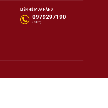
LIÊN HỆ MUA HÀNG
0979297190
( 24/7 )