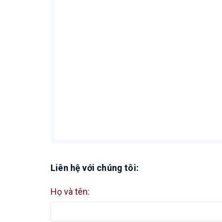
Liên hệ với chúng tôi:
Họ và tên: