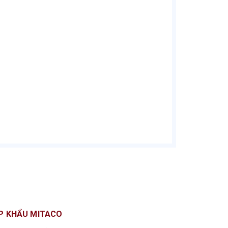
P KHẨU MITACO