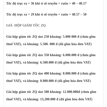
Tốc độ trục ra = 36 khi tỉ số truyền = ratio = 40 – 40.17
Tốc độ trục ra = 29 khi tỉ số truyền = ratio = 48.57 – 50
GIÁ HỘP GIẢM TỐC ZQ
Giá hộp giảm tốc ZQ size 250 khoảng: 5.000 000 đ (chưa gồm
thuế VAT), và khoảng: 5.500. 000 đ (đã gồm hóa đơn VAT)
Giá hộp giảm tốc ZQ size 350 khoảng: 6.000.000 đ (chưa gồm
thuế VAT), và khoảng: 6.500.000 đ (đã gồm hóa đơn VAT)
Giá hộp giảm tốc ZQ size 400 khoảng: 8.000.000 đ (chưa gồm
thuế VAT), và khoảng: 8.800.000 đ (đã gồm hóa đơn VAT)
Giá hộp giảm tốc ZQ size 500 khoảng: 12.000.000đ (chưa gồm
thuế VAT), và khoảng: 13,200.000 đ (đã gồm hóa đơn VAT)