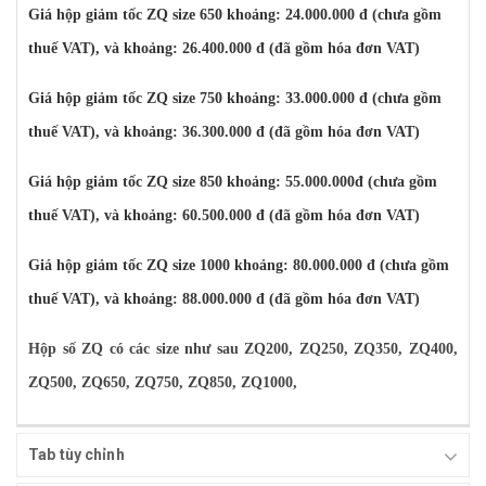
Giá hộp giảm tốc ZQ size 650 khoảng: 24.000.000 đ (chưa gồm
thuế VAT), và khoảng: 26.400.000 đ (đã gồm hóa đơn VAT)
Giá hộp giảm tốc ZQ size 750 khoảng: 33.000.000 đ (chưa gồm
thuế VAT), và khoảng: 36.300.000 đ (đã gồm hóa đơn VAT)
Giá hộp giảm tốc ZQ size 850 khoảng: 55.000.000đ (chưa gồm
thuế VAT), và khoảng: 60.500.000 đ (đã gồm hóa đơn VAT)
Giá hộp giảm tốc ZQ size 1000 khoảng: 80.000.000 đ (chưa gồm
thuế VAT), và khoảng: 88.000.000 đ (đã gồm hóa đơn VAT)
Hộp số ZQ có các size như sau ZQ200, ZQ250, ZQ350, ZQ400,
ZQ500, ZQ650, ZQ750, ZQ850, ZQ1000,
Tab tùy chỉnh