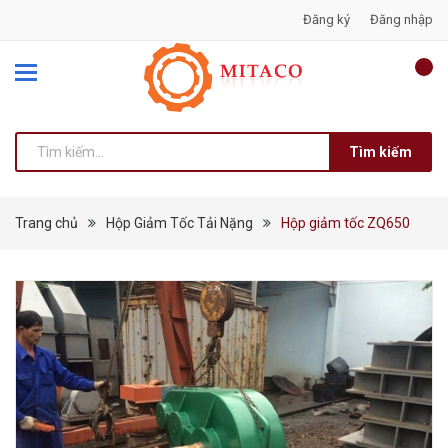
Đăng ký
Đăng nhập
Tìm kiếm
Trang chủ
Hộp Giảm Tốc Tải Nặng
Hộp giảm tốc ZQ650