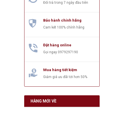
Đổi trả trong 7 ngày đầu tiên
Bảo hành chính hãng
Cam kết 100% chính hãng
Đặt hàng online
Gọi ngay
0979297190
Mua hàng tiết kiệm
Giảm giá ưu đãi tới hơn 50%
HÀNG MỚI VỀ