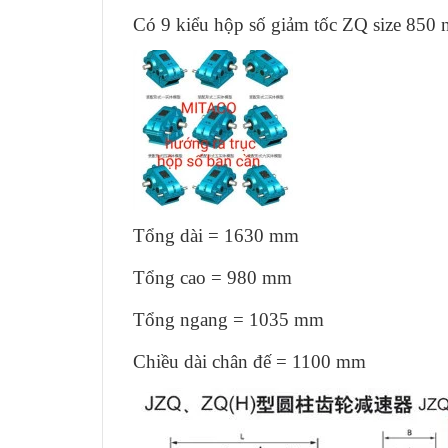
Có 9 kiểu hộp số giảm tốc ZQ size 850 
Tổng dài = 1630 mm
Tổng cao = 980 mm
Tổng ngang = 1035 mm
Chiều dài chân đế = 1100 mm