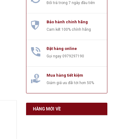
Đổi trả trong 7 ngày đầu tiên
Bảo hành chính hãng
Cam kết 100% chính hãng
Đặt hàng online
Gọi ngay
0979297190
Mua hàng tiết kiệm
Giảm giá ưu đãi tới hơn 50%
HÀNG MỚI VỀ