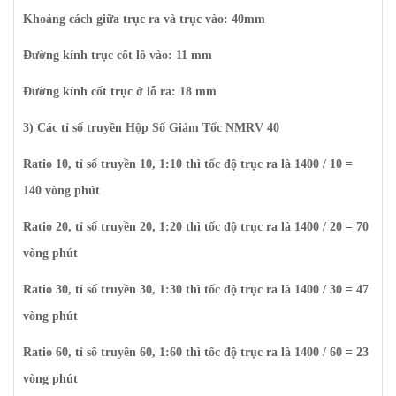
Khoảng cách giữa trục ra và trục vào: 40mm
Đường kính trục cốt lỗ vào: 11 mm
Đường kính cốt trục ở lỗ ra: 18 mm
3) Các tỉ số truyền Hộp Số Giảm Tốc NMRV 40
Ratio 10, tỉ số truyền 10, 1:10 thì tốc độ trục ra là 1400 / 10 =
140 vòng phút
Ratio 20, tỉ số truyền 20, 1:20 thì tốc độ trục ra là 1400 / 20 = 70
vòng phút
Ratio 30, tỉ số truyền 30, 1:30 thì tốc độ trục ra là 1400 / 30 = 47
vòng phút
Ratio 60, tỉ số truyền 60, 1:60 thì tốc độ trục ra là 1400 / 60 = 23
vòng phút