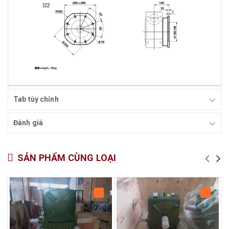
Tab tùy chỉnh
Đánh giá
SẢN PHẨM CÙNG LOẠI