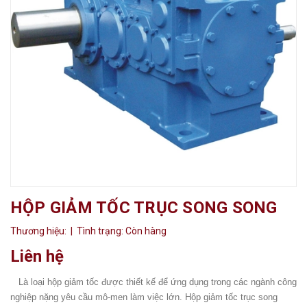
HỘP GIẢM TỐC TRỤC SONG SONG
Thương hiệu:
| Tình trạng:
Còn hàng
Liên hệ
Là loại hộp giảm tốc được thiết kế để ứng dụng trong các ngành công
nghiệp nặng yêu cầu mô-men làm việc lớn. Hộp giảm tốc trục song