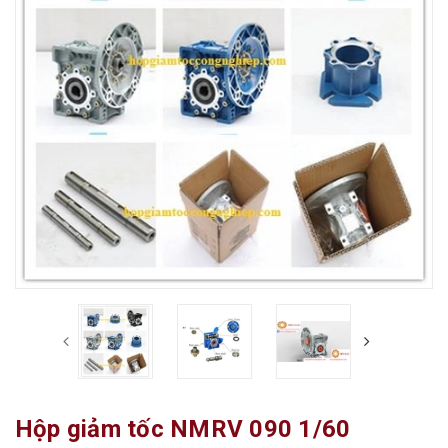
Hộp giảm tốc NMRV 090 1/60