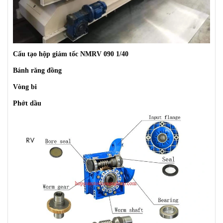
Cấu tạo hộp giảm tốc NMRV 090 1/40
Bánh răng đồng
Vòng bi
Phớt dầu