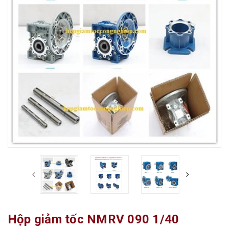
Hộp giảm tốc NMRV 090 1/40