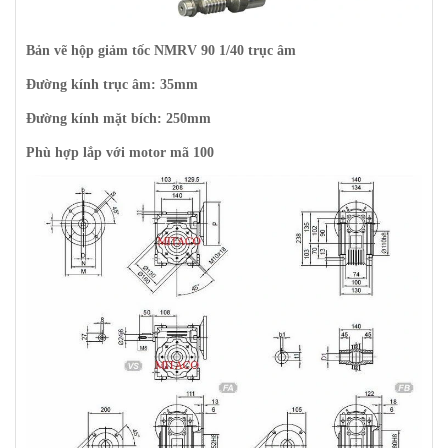
Bản vẽ hộp giảm tốc NMRV 90
1/40
trục âm
Đường kính trục âm: 35mm
Đường kính mặt bích: 250mm
Phù hợp lắp với motor mã 100