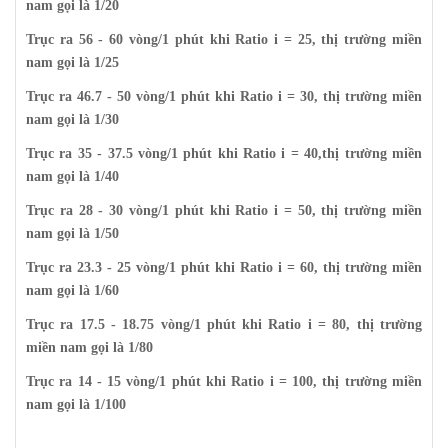
nam gọi là 1/20
Trục ra 56 - 60 vòng/1 phút khi Ratio i = 25, thị trường miền
nam gọi là 1/25
Trục ra 46.7 - 50 vòng/1 phút khi Ratio i = 30, thị trường miền
nam gọi là 1/30
Trục ra 35 - 37.5 vòng/1 phút khi Ratio i = 40,thị trường miền
nam gọi là 1/40
Trục ra 28 - 30 vòng/1 phút khi Ratio i = 50, thị trường miền
nam gọi là 1/50
Trục ra 23.3 - 25 vòng/1 phút khi Ratio i = 60, thị trường miền
nam gọi là 1/60
Trục ra 17.5 - 18.75 vòng/1 phút khi Ratio i = 80, thị trường
miền nam gọi là 1/80
Trục ra 14 - 15 vòng/1 phút khi Ratio i = 100, thị trường miền
nam gọi là 1/100