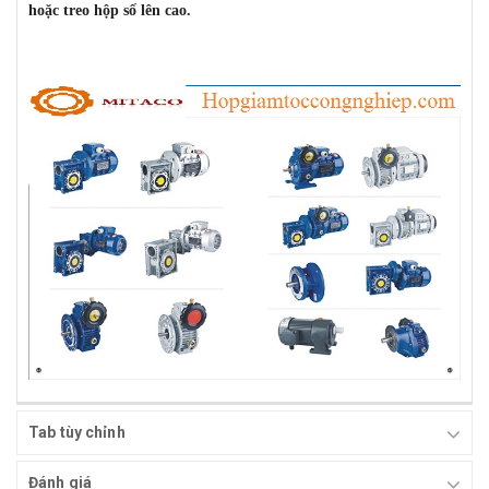
hoặc treo hộp số lên cao.
Tab tùy chỉnh
Đánh giá