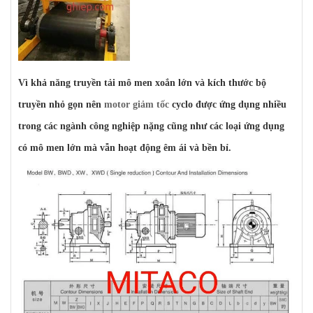
Vì khả năng truyền tải mô men xoắn lớn và kích thước bộ
truyền nhỏ gọn nên
motor giảm tốc
cyclo được ứng dụng nhiều
trong các ngành công nghiệp nặng cũng như các loại ứng dụng
có mô men lớn mà vẫn hoạt động êm ái và bền bỉ.