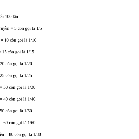
ến 100 lần
truyền = 5 còn gọi là 1/5
 = 10 còn gọi là 1/10
= 15 còn gọi là 1/15
 20 còn gọi là 1/20
 25 còn gọi là 1/25
 = 30 còn gọi là 1/30
 = 40 còn gọi là 1/40
 50 còn gọi là 1/50
 = 60 còn gọi là 1/60
yền = 80 còn gọi là 1/80