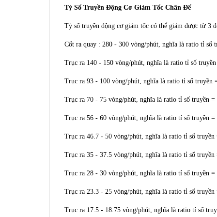
Tỷ Số Truyền Động Cơ Giảm Tốc Chân Đế
Tỷ số truyền động cơ giảm tốc có thể giảm được từ 3 đ
Cốt ra quay : 280 - 300 vòng/phút, nghĩa là ratio tỉ số 
Trục ra 140 - 150 vòng/phút, nghĩa là ratio tỉ số truyền
Trục ra 93 - 100 vòng/phút, nghĩa là ratio tỉ số truyền 
Trục ra 70 - 75 vòng/phút, nghĩa là ratio tỉ số truyền =
Trục ra 56 - 60 vòng/phút, nghĩa là ratio tỉ số truyền =
Trục ra 46.7 - 50 vòng/phút, nghĩa là ratio tỉ số truyền
Trục ra 35 - 37.5 vòng/phút, nghĩa là ratio tỉ số truyền
Trục ra 28 - 30 vòng/phút, nghĩa là ratio tỉ số truyền =
Trục ra 23.3 - 25 vòng/phút, nghĩa là ratio tỉ số truyền
Trục ra 17.5 - 18.75 vòng/phút, nghĩa là ratio tỉ số tru