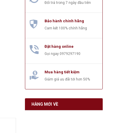
Đổi trả trong 7 ngày đầu tiên
Bảo hành chính hãng
Cam kết 100% chính hãng
Đặt hàng online
Gọi ngay
0979297190
Mua hàng tiết kiệm
Giảm giá ưu đãi tới hơn 50%
HÀNG MỚI VỀ