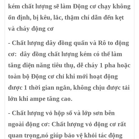
kém chất lượng sẽ làm Động cơ chạy không
ổn định, bị kêu, lắc, thậm chí dẫn đến kẹt
và cháy động cơ
- Chất lượng dây đồng quấn và Rô to động
cơ:
dây đồng chất lượng kém có thể làm
tăng điện năng tiêu thụ, dễ cháy 1 pha hoặc
toàn bộ Động cơ chỉ khi mới hoạt động
được 1 thời gian ngắn, không chịu được tải
lớn khi ampe tăng cao.
- Chất lượng vỏ hộp số và lớp sơn bên
ngoài động cơ:
Chất lượng vỏ động cơ rất
quan trọng,nó giúp bảo vệ khỏi tác động