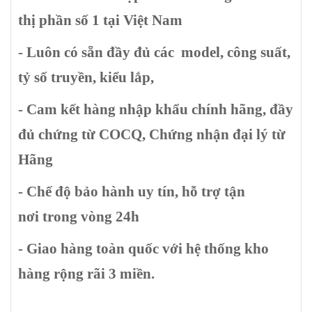
thị phần số 1 tại Việt Nam
- Luôn có sẵn đầy đủ các model, công suất,
tỷ số truyền, kiểu lắp,
- Cam kết hàng nhập khẩu chính hãng, đầy
đủ chứng từ COCQ, Chứng nhận đại lý từ
Hãng
- Chế độ bảo hành uy tín, hỗ trợ tận
nơi trong vòng 24h
- Giao hàng toàn quốc với hệ thống kho
hàng rộng rãi 3 miền.