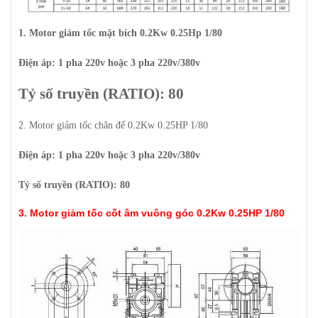
1. Motor giảm tốc mặt bích 0.2Kw 0.25Hp 1/80
Điện áp: 1 pha 220v hoặc 3 pha 220v/380v
Tỷ số truyền (RATIO): 80
2. Motor giảm tốc chân đế 0.2Kw 0.25HP 1/80
Điện áp: 1 pha 220v hoặc 3 pha 220v/380v
Tỷ số truyền (RATIO): 80
3. Motor giảm tốc cốt âm vuông góc 0.2Kw 0.25HP 1/80