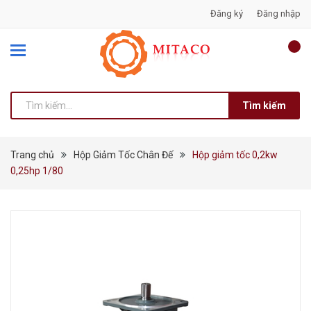
Đăng ký
Đăng nhập
Tìm kiếm
Trang chủ
Hộp Giảm Tốc Chân Đế
Hộp giảm tốc 0,2kw
0,25hp 1/80