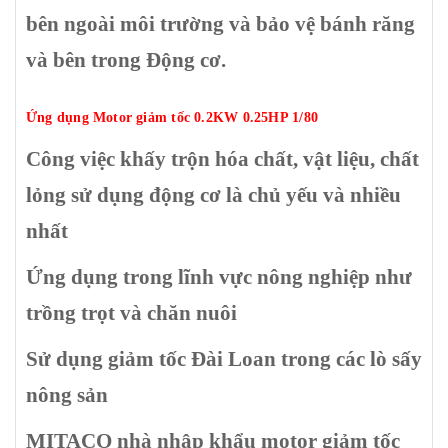
bên ngoài môi trường và bảo vệ bánh răng
và bên trong Động cơ.
Ứng dụng
Motor giảm tốc 0.2KW 0.25HP 1/8
0
Công việc khấy trộn hóa chất, vật liệu, chất
lỏng sử dụng động cơ là chủ yếu và nhiều
nhất
Ứng dụng trong lĩnh vực nông nghiệp như
trồng trọt và chăn nuôi
Sử dụng giảm tốc Đài Loan trong các lò sấy
nông sản
MITACO nhà nhập khẩu motor giảm tốc