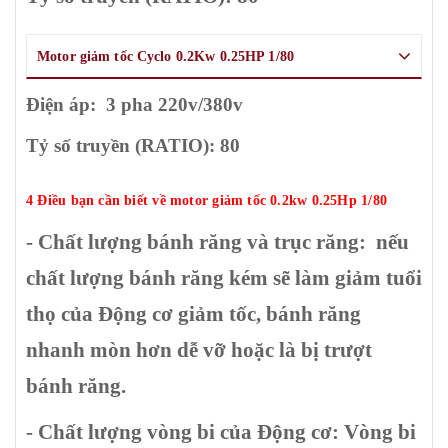
Motor giảm tốc Cyclo 0.2Kw 0.25HP 1/80
Điện áp: 3 pha 220v/380v
Tỷ số truyền (RATIO): 80
4 Điều bạn cần biết về motor giảm tốc 0.2kw 0.25Hp 1/80
- Chất lượng bánh răng và trục răng:
nếu
chất lượng bánh răng kém sẽ làm giảm tuổi
thọ của Động cơ giảm tốc, bánh răng
nhanh mòn hơn dễ vỡ hoặc là bị trượt
bánh răng.
- Chất lượng vòng bi của Động cơ:
Vòng bi