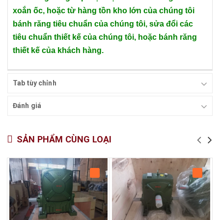
xoắn ốc, hoặc từ hàng tồn kho lớn của chúng tôi
bánh răng tiêu chuẩn của chúng tôi, sửa đổi các
tiêu chuẩn thiết kế của chúng tôi, hoặc bánh răng
thiết kế của khách hàng.
Tab tùy chỉnh
Đánh giá
SẢN PHẨM CÙNG LOẠI