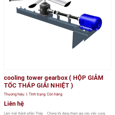
cooling tower gearbox ( HỘP GIẢM
TỐC THÁP GIẢI NHIỆT )
Thương hiệu:
| Tình trạng:
Còn hàng
Liên hệ
Làm mát thành phần Tháp Chúng tôi đang tham gia vào việc cung